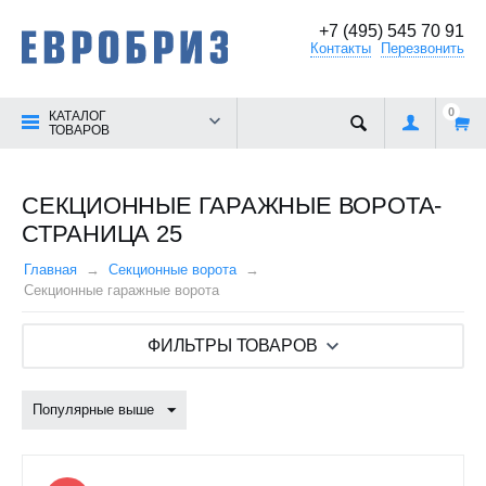
+7 (495) 545 70 91
Контакты
Перезвонить
0
КАТАЛОГ
ТОВАРОВ
СЕКЦИОННЫЕ ГАРАЖНЫЕ ВОРОТА-
СТРАНИЦА 25
Главная
Секционные ворота
Секционные гаражные ворота
ФИЛЬТРЫ ТОВАРОВ
Популярные выше