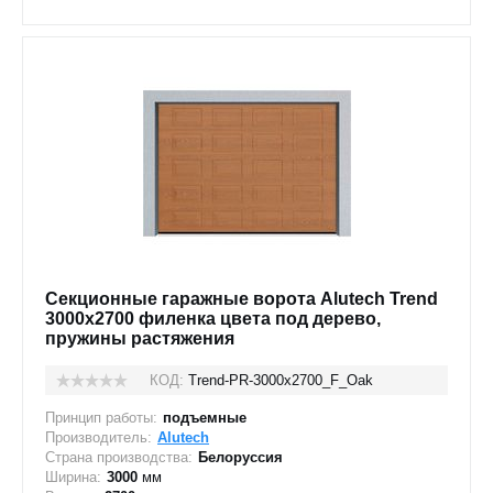
Секционные гаражные ворота Alutech Trend
3000x2700 филенка цвета под дерево,
пружины растяжения
КОД:
Trend-PR-3000х2700_F_Oak
Принцип работы:
подъемные
Производитель:
Alutech
Страна производства:
Белоруссия
Ширина:
3000
мм