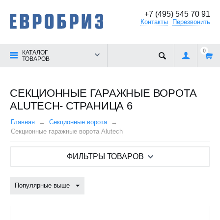
+7 (495) 545 70 91
Контакты
Перезвонить
0
КАТАЛОГ
ТОВАРОВ
СЕКЦИОННЫЕ ГАРАЖНЫЕ ВОРОТА
ALUTECH- СТРАНИЦА 6
Главная
Секционные ворота
Секционные гаражные ворота Alutech
ФИЛЬТРЫ ТОВАРОВ
Популярные выше