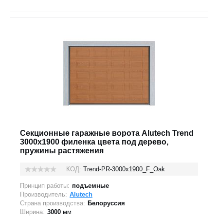
Секционные гаражные ворота Alutech Trend
3000x1900 филенка цвета под дерево,
пружины растяжения
КОД:
Trend-PR-3000х1900_F_Oak
Принцип работы:
подъемные
Производитель:
Alutech
Страна производства:
Белоруссия
Ширина:
3000
мм