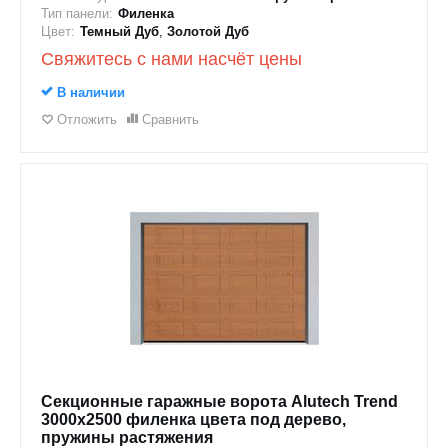
Тип панели:
Филенка
Цвет:
Темный Дуб
,
Золотой Дуб
Свяжитесь с нами насчёт цены
В наличии
Отложить
Сравнить
Секционные гаражные ворота Alutech Trend
3000x2500 филенка цвета под дерево,
пружины растяжения