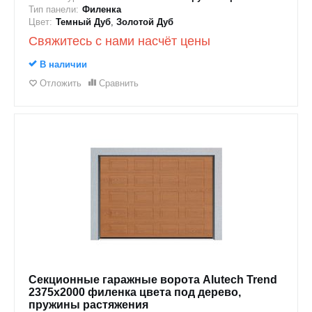
Тип панели:
Филенка
Цвет:
Темный Дуб
,
Золотой Дуб
Свяжитесь с нами насчёт цены
В наличии
Отложить
Сравнить
Секционные гаражные ворота Alutech Trend
2375x2000 филенка цвета под дерево,
пружины растяжения