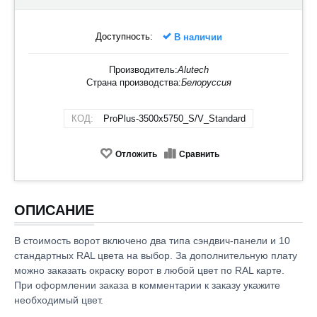
Доступность:
В наличии
Производитель:
Alutech
Страна производства:
Белоруссия
КОД:
ProPlus-3500х5750_S/V_Standard
Отложить
Сравнить
ОПИСАНИЕ
В стоимость ворот включено два типа сэндвич-панели и 10
стандартных RAL цвета на выбор. За дополнительную плату
можно заказать окраску ворот в любой цвет по RAL карте.
При оформлении заказа в комментарии к заказу укажите
необходимый цвет.