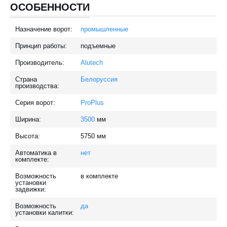
ОСОБЕННОСТИ
Назначение ворот:
промышленные
Принцип работы:
подъемные
Производитель:
Alutech
Страна
Белоруссия
производства:
Серия ворот:
ProPlus
Ширина:
3500
мм
Высота:
5750
мм
Автоматика в
нет
комплекте:
Возможность
в комплекте
установки
задвижки:
Возможность
да
установки калитки: