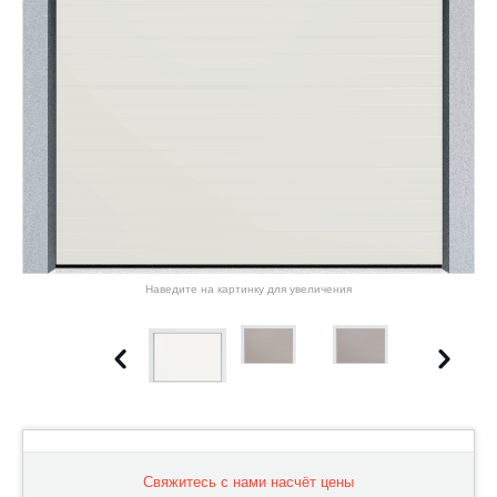
Наведите на картинку для увеличения
Свяжитесь с нами насчёт цены