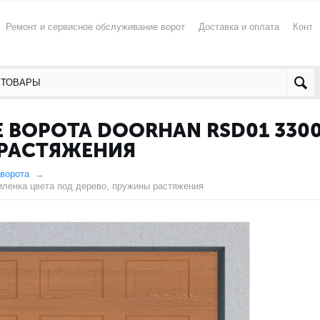
Ремонт и сервисное обслуживание ворот
Доставка и оплата
Конта
ВОРОТА DOORHAN RSD01 3300
 РАСТЯЖЕНИЯ
ворота
ленка цвета под дерево, пружины растяжения