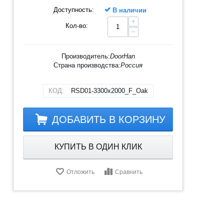
Доступность:
В наличии
+
Кол-во:
−
Производитель:
DoorHan
Страна производства:
Россия
КОД:
RSD01-3300х2000_F_Oak
ДОБАВИТЬ В КОРЗИНУ
КУПИТЬ В ОДИН КЛИК
Отложить
Сравнить