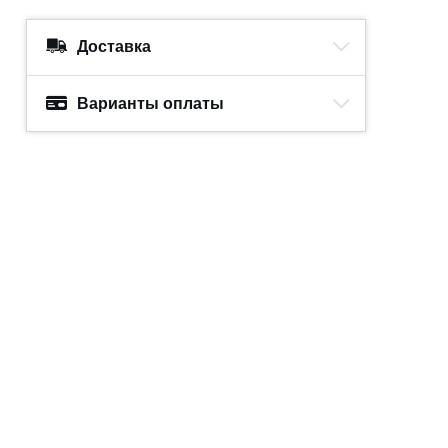
Доставка
Варианты оплаты