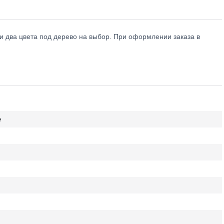
и два цвета под дерево на выбор. При оформлении заказа в
е