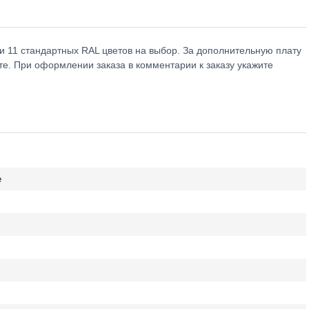
и 11 стандартных RAL цветов на выбор. За дополнительную плату
рте. При оформлении заказа в комментарии к заказу укажите
е