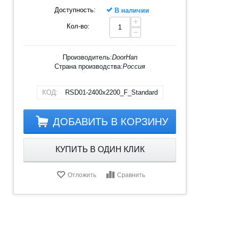
Доступность:
В наличии
+
Кол-во:
−
Производитель:
DoorHan
Страна производства:
Россия
КОД:
RSD01-2400х2200_F_Standard
ДОБАВИТЬ В КОРЗИНУ
КУПИТЬ В ОДИН КЛИК
Отложить
Сравнить