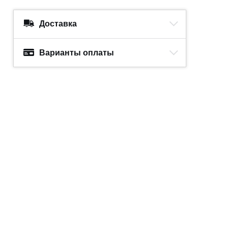
Доставка
Варианты оплаты