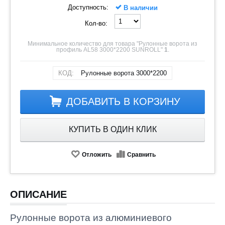
Доступность:
В наличии
Кол-во:
Минимальное количество для товара "Рулонные ворота из
профиль AL58 3000*2200 SUNROLL"
1
.
КОД:
Рулонные ворота 3000*2200
ДОБАВИТЬ В КОРЗИНУ
КУПИТЬ В ОДИН КЛИК
Отложить
Сравнить
ОПИСАНИЕ
Рулонные ворота из алюминиевого