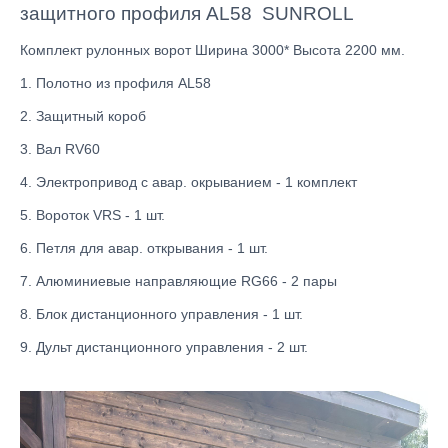
защитного профиля AL58 SUNROLL
Комплект рулонных ворот Ширина 3000* Высота 2200 мм.
1. Полотно из профиля AL58
2. Защитный короб
3. Вал RV60
4. Электропривод с авар. окрыванием - 1 комплект
5. Вороток VRS - 1 шт.
6. Петля для авар. открывания - 1 шт.
7. Алюминиевые направляющие RG66 - 2 пары
8. Блок дистанционного управления - 1 шт.
9. Дульт дистанционного управления - 2 шт.