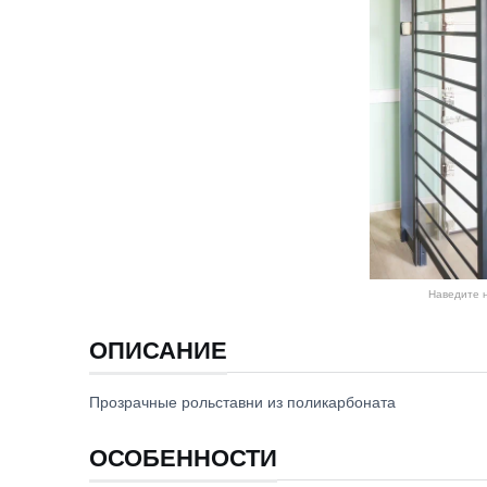
Наведите н
ОПИСАНИЕ
Прозрачные рольставни из поликарбоната
ОСОБЕННОСТИ