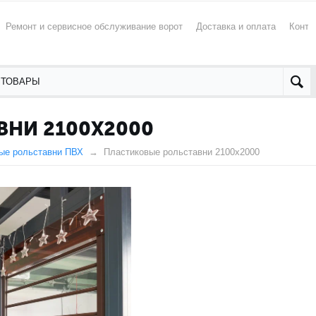
Ремонт и сервисное обслуживание ворот
Доставка и оплата
Конта
НИ 2100X2000
ые рольставни ПВХ
Пластиковые рольставни 2100x2000