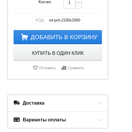
Кол-во:
−
КОД:
rol-pvh-2100x2000
ДОБАВИТЬ В КОРЗИНУ
КУПИТЬ В ОДИН КЛИК
Отложить
Сравнить
Доставка
Варианты оплаты