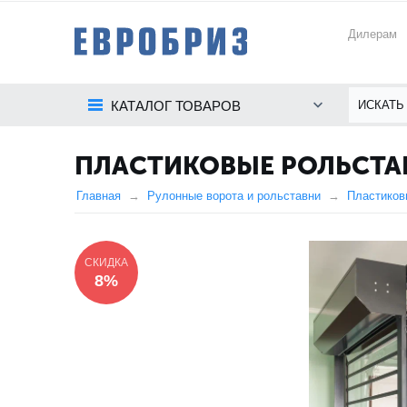
Дилерам
КАТАЛОГ ТОВАРОВ
ПЛАСТИКОВЫЕ РОЛЬСТАВ
Главная
Рулонные ворота и рольставни
Пластиков
СКИДКА
8%