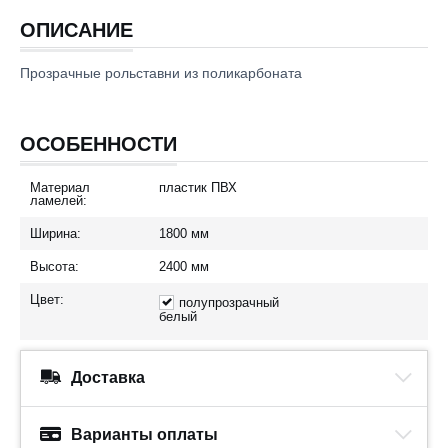
ОПИСАНИЕ
Прозрачные рольставни из поликарбоната
ОСОБЕННОСТИ
Материал
пластик ПВХ
ламелей:
Ширина:
1800
мм
Высота:
2400
мм
Цвет:
полупрозрачный
белый
Доставка
Варианты оплаты