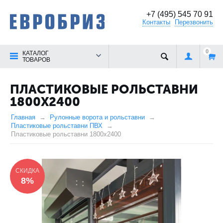
+7 (495) 545 70 91
Контакты
Перезвонить
0
КАТАЛОГ
ТОВАРОВ
ПЛАСТИКОВЫЕ РОЛЬСТАВНИ
1800X2400
Главная
Рулонные ворота и рольставни
Пластиковые рольставни ПВХ
Пластиковые рольставни 1800x2400
СКИДКА
8%