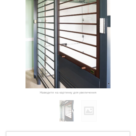
Наведите на картинку для увеличения