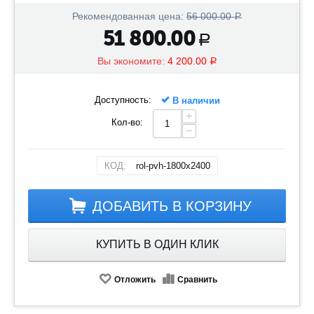
Рекомендованная цена:
56 000.00
Р
51 800.00
Р
Вы экономите:
4 200.00
Р
Доступность:
В наличии
+
Кол-во:
−
КОД:
rol-pvh-1800x2400
ДОБАВИТЬ В КОРЗИНУ
КУПИТЬ В ОДИН КЛИК
Отложить
Сравнить