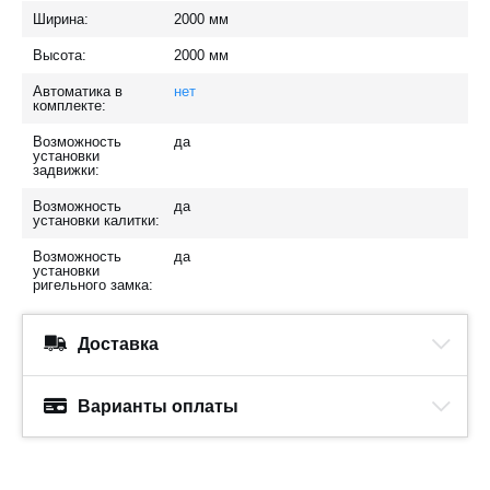
Ширина:
2000
мм
Высота:
2000
мм
Автоматика в
нет
комплекте:
Возможность
да
установки
задвижки:
Возможность
да
установки калитки:
Возможность
да
установки
ригельного замка:
Доставка
Варианты оплаты