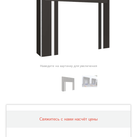
Наведите на картинку для увеличения
Свяжитесь с нами насчёт цены