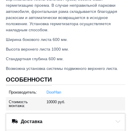
герметизацию проема. В случае неправильной парковки
автомобиля, фронтальная рама складывается благодаря
раскосам и автоматически возвращается в исходное
положение. Установка герметизатора осуществляется
накладным способом.
Ширина бокового листа 600 мм.
Высота верхнего листа 1000 мм.
Стандартная глубина 600 мм.
Возможна установка системы подвижного верхнего листа.
ОСОБЕННОСТИ
Производитель:
DoorHan
Стоимость
10000
руб.
монтажа:
Доставка