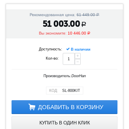
Рекомендованная цена:
61 449.00
Р
51 003.00
Р
Вы экономите:
10 446.00
Р
Доступность:
В наличии
+
Кол-во:
−
Производитель:
DoorHan
КОД:
SL-800KIT
ДОБАВИТЬ В КОРЗИНУ
КУПИТЬ В ОДИН КЛИК