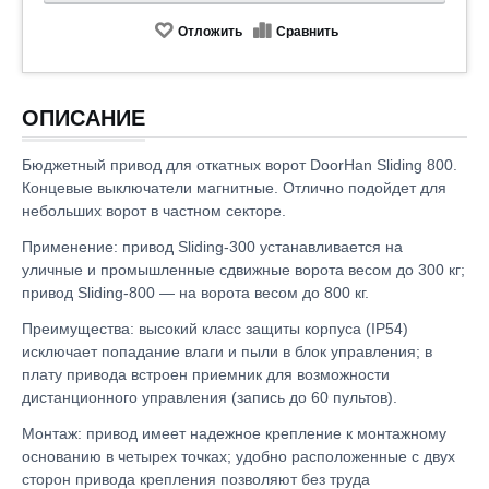
Отложить
Сравнить
ОПИСАНИЕ
Бюджетный привод для откатных ворот DoorHan Sliding 800.
Концевые выключатели магнитные. Отлично подойдет для
небольших ворот в частном секторе.
Применение: привод Sliding-300 устанавливается на
уличные и промышленные сдвижные ворота весом до 300 кг;
привод Sliding-800 — на ворота весом до 800 кг.
Преимущества: высокий класс защиты корпуса (IP54)
исключает попадание влаги и пыли в блок управления; в
плату привода встроен приемник для возможности
дистанционного управления (запись до 60 пультов).
Монтаж: привод имеет надежное крепление к монтажному
основанию в четырех точках; удобно расположенные с двух
сторон привода крепления позволяют без труда