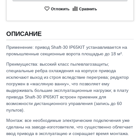
Отложить
Сравнить
ОПИСАНИЕ
Применение: привод Shaft-30 IP65KIT устанавливается на
промышленные секционные ворота площадью до 18 м².
Преимущества: высокий класс пылевлагозащиты;
специальные ребра охлаждения на корпусе привода
исключают выход из строя вследствие перегрева; редуктор
погружен в «масляную ванну», что позволяет ему
выдерживать большие эксплуатационные нагрузки; в плату
привода Shaft-30 IP65KIT встроен приемник для
возможности дистанционного управления (запись до 60
пультов).
Монтаж: все необходимые электрические подключения уже
сделаны на заводе-изготовителе, что существенно облегчает
ввод привода в эксплуатацию и сокращает время монтажа.