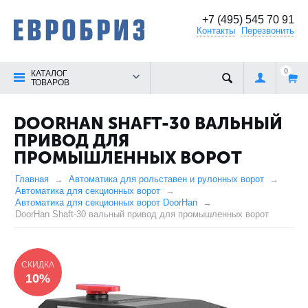
+7 (495) 545 70 91
Контакты
Перезвонить
0
КАТАЛОГ
ТОВАРОВ
DOORHAN SHAFT-30 ВАЛЬНЫЙ
ПРИВОД ДЛЯ
ПРОМЫШЛЕННЫХ ВОРОТ
Главная
Автоматика для рольставен и рулонных ворот
Автоматика для секционных ворот
Автоматика для секционных ворот DoorHan
DoorHan Shaft-30 вальный привод для промышленных ворот
СКИДКА
10%