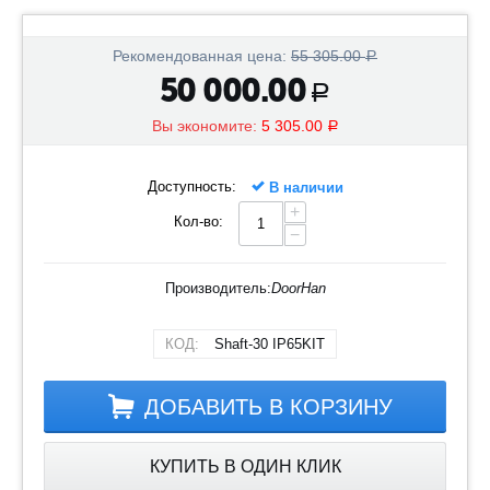
Рекомендованная цена:
55 305.00
Р
50 000.00
Р
Вы экономите:
5 305.00
Р
Доступность:
В наличии
+
Кол-во:
−
Производитель:
DoorHan
КОД:
Shaft-30 IP65KIT
ДОБАВИТЬ В КОРЗИНУ
КУПИТЬ В ОДИН КЛИК