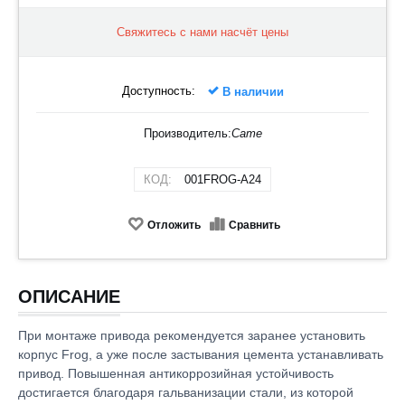
Свяжитесь с нами насчёт цены
Доступность:
В наличии
Производитель:
Came
КОД:
001FROG-A24
Отложить
Сравнить
ОПИСАНИЕ
При монтаже привода рекомендуется заранее установить
корпус Frog, а уже после застывания цемента устанавливать
привод. Повышенная антикоррозийная устойчивость
достигается благодаря гальванизации стали, из которой