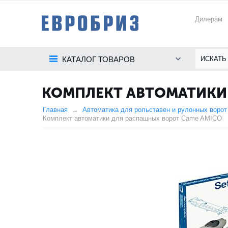
Дилерам
КАТАЛОГ ТОВАРОВ
КОМПЛЕКТ АВТОМАТИКИ
Главная
Автоматика для рольставен и рулонных ворот
Комплект автоматики для распашных ворот Came AMICO