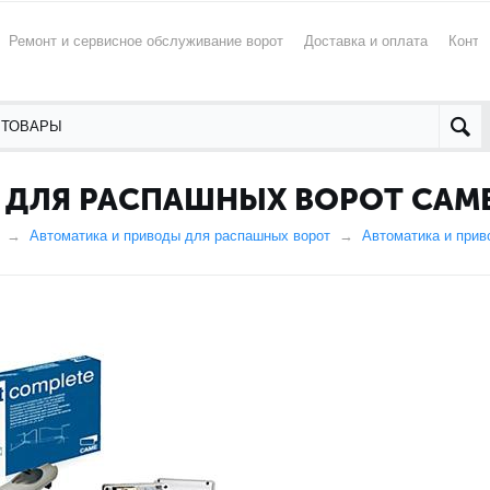
Ремонт и сервисное обслуживание ворот
Доставка и оплата
Конта
 ДЛЯ РАСПАШНЫХ ВОРОТ CAME
Автоматика и приводы для распашных ворот
Автоматика и при