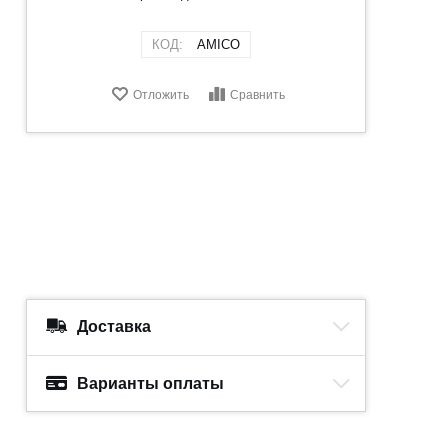
КОД:
AMICO
Отложить
Сравнить
Доставка
Варианты оплаты