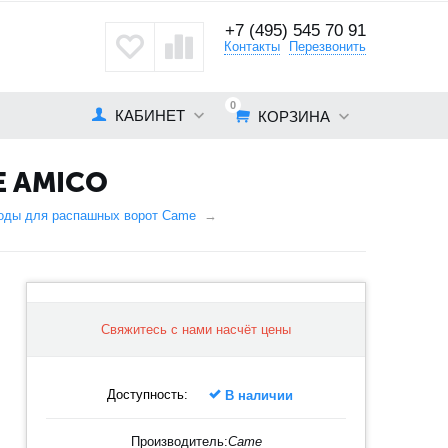
+7 (495) 545 70 91
кты
Контакты
Перезвонить
0
КАБИНЕТ
КОРЗИНА
 AMICO
воды для распашных ворот Came
Свяжитесь с нами насчёт цены
Доступность:
В наличии
Производитель:
Came