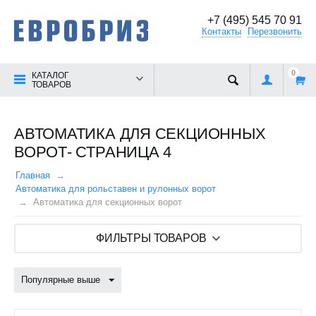
+7 (495) 545 70 91
Контакты
Перезвонить
0
КАТАЛОГ
ТОВАРОВ
АВТОМАТИКА ДЛЯ СЕКЦИОННЫХ
ВОРОТ- СТРАНИЦА 4
Главная
Автоматика для рольставен и рулонных ворот
Автоматика для секционных ворот
ФИЛЬТРЫ ТОВАРОВ
Популярные выше