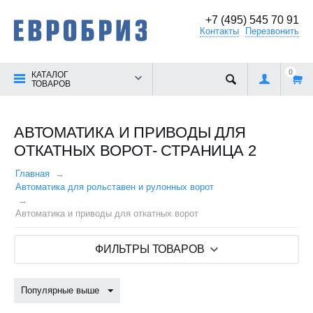
+7 (495) 545 70 91
Контакты
Перезвонить
0
КАТАЛОГ
ТОВАРОВ
АВТОМАТИКА И ПРИВОДЫ ДЛЯ
ОТКАТНЫХ ВОРОТ- СТРАНИЦА 2
Главная
Автоматика для рольставен и рулонных ворот
Автоматика и приводы для откатных ворот
ФИЛЬТРЫ ТОВАРОВ
Популярные выше