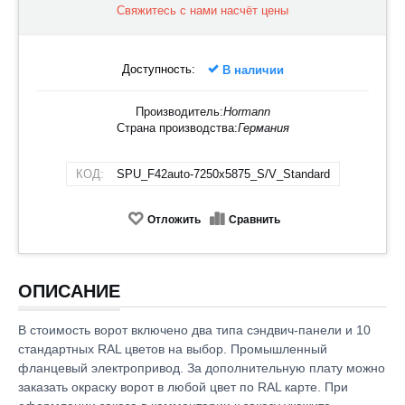
Свяжитесь с нами насчёт цены
Доступность:
В наличии
Производитель:
Hormann
Страна производства:
Германия
КОД:
SPU_F42auto-7250х5875_S/V_Standard
Отложить
Сравнить
ОПИСАНИЕ
В стоимость ворот включено два типа сэндвич-панели и 10
стандартных RAL цветов на выбор. Промышленный
фланцевый электропривод. За дополнительную плату можно
заказать окраску ворот в любой цвет по RAL карте. При