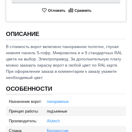
Отложить
Сравнить
ОПИСАНИЕ
В стоимость ворот включено панорамное полотно, глухая
нижняя панель S-гофр, Микроволна и и 9 стандартных RAL
цвета на выбор. Электропривод. За дополнительную плату
можно заказать окраску ворот в любой цвет по RAL карте.
При оформлении заказа в комментарии к заказу укажите
необходимый цвет.
ОСОБЕННОСТИ
Назначение ворот:
панорамные
Принцип работы:
подъемные
Производитель:
Alutech
Страна
Белоруссия