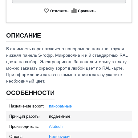
Отложить
Сравнить
ОПИСАНИЕ
В стоимость ворот включено панорамное полотно, глухая
нижняя панель S-гофр, Микроволна и и 9 стандартных RAL
цвета на выбор. Электропривод. За дополнительную плату
можно заказать окраску ворот в любой цвет по RAL карте.
При оформлении заказа в комментарии к заказу укажите
необходимый цвет.
ОСОБЕННОСТИ
Назначение ворот:
панорамные
Принцип работы:
подъемные
Производитель:
Alutech
Страна
Белоруссия